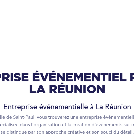
RISE ÉVÉNEMENTIEL 
LA RÉUNION
Entreprise événementielle à La Réunion
ille de Saint-Paul, vous trouverez une entreprise événementiel
cialisée dans l'organisation et la création d'événements sur-
se distingue par son approche créative et son souci du détail.