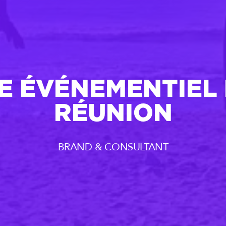
E ÉVÉNEMENTIEL 
RÉUNION
BRAND & CONSULTANT