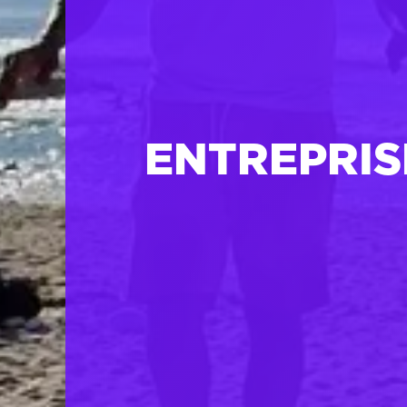
ENTREPRIS