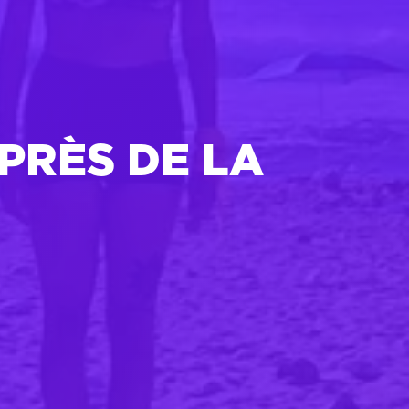
PRÈS DE LA