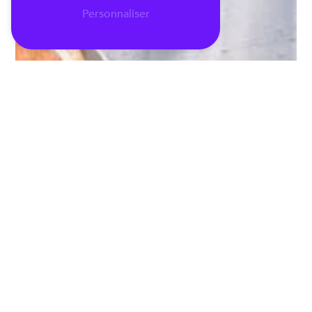
Personnaliser