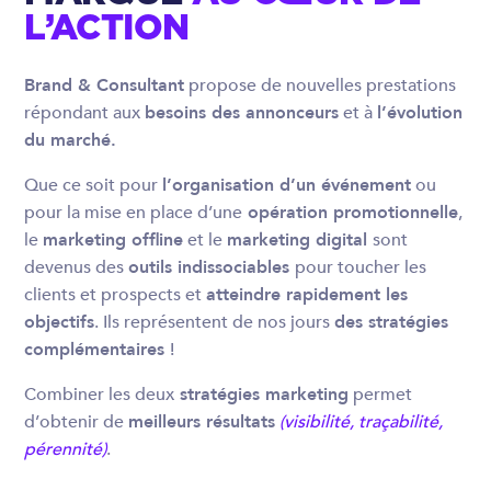
L’ACTION
Brand & Consultant
propose de nouvelles prestations
répondant aux
besoins des annonceurs
et à
l’évolution
du marché.
Que ce soit pour
l’organisation d’un événement
ou
pour la mise en place d’une
opération promotionnelle
,
le
marketing offline
et le
marketing digital
sont
devenus des
outils indissociables
pour toucher les
clients et prospects et
atteindre rapidement les
objectifs
. Ils représentent de nos jours
des stratégies
complémentaires
!
Combiner les deux
stratégies marketing
permet
d’obtenir de
meilleurs résultats
(visibilité, traçabilité,
pérennité)
.