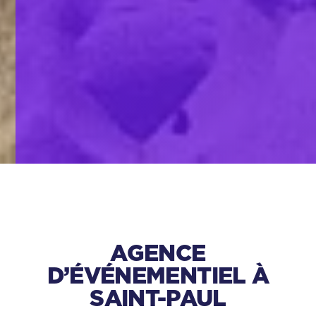
AGENCE
D’ÉVÉNEMENTIEL À
SAINT-PAUL