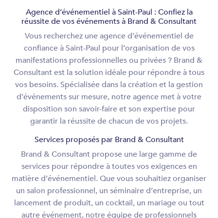
Agence d’événementiel à Saint-Paul : Confiez la
réussite de vos événements à Brand & Consultant
Vous recherchez une agence d’événementiel de
confiance à Saint-Paul pour l’organisation de vos
manifestations professionnelles ou privées ? Brand &
Consultant est la solution idéale pour répondre à tous
vos besoins. Spécialisée dans la création et la gestion
d’événements sur mesure, notre agence met à votre
disposition son savoir-faire et son expertise pour
garantir la réussite de chacun de vos projets.
Services proposés par Brand & Consultant
Brand & Consultant propose une large gamme de
services pour répondre à toutes vos exigences en
matière d’événementiel. Que vous souhaitiez organiser
un salon professionnel, un séminaire d’entreprise, un
lancement de produit, un cocktail, un mariage ou tout
autre événement, notre équipe de professionnels