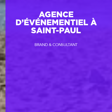
AGENCE
D’ÉVÉNEMENTIEL À
SAINT-PAUL
BRAND & CONSULTANT