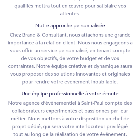
qualifiés mettra tout en œuvre pour satisfaire vos
attentes.
Notre approche personnalisée
Chez Brand & Consultant, nous attachons une grande
importance à la relation client. Nous nous engageons à
vous offrir un service personnalisé, en tenant compte
de vos objectifs, de votre budget et de vos
contraintes. Notre équipe créative et dynamique saura
vous proposer des solutions innovantes et originales
pour rendre votre événement inoubliable.
Une équipe professionnelle à votre écoute
Notre agence d’événementiel à Saint-Paul compte des
collaborateurs expérimentés et passionnés par leur
métier. Nous mettons à votre disposition un chef de
projet dédié, qui sera votre interlocuteur privilégié
tout au long de la réalisation de votre événement.