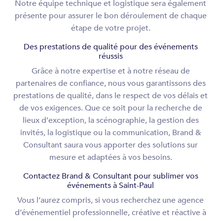
Notre équipe technique et logistique sera également
présente pour assurer le bon déroulement de chaque
étape de votre projet.
Des prestations de qualité pour des événements
réussis
Grâce à notre expertise et à notre réseau de
partenaires de confiance, nous vous garantissons des
prestations de qualité, dans le respect de vos délais et
de vos exigences. Que ce soit pour la recherche de
lieux d’exception, la scénographie, la gestion des
invités, la logistique ou la communication, Brand &
Consultant saura vous apporter des solutions sur
mesure et adaptées à vos besoins.
Contactez Brand & Consultant pour sublimer vos
événements à Saint-Paul
Vous l’aurez compris, si vous recherchez une agence
d’événementiel professionnelle, créative et réactive à