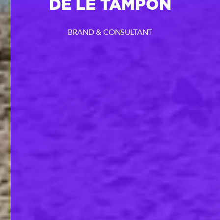
DE LE TAMPON
BRAND & CONSULTANT