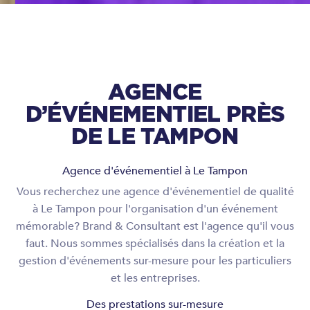
AGENCE
D’ÉVÉNEMENTIEL PRÈS
DE LE TAMPON
Agence d'événementiel à Le Tampon
Vous recherchez une agence d'événementiel de qualité
à Le Tampon pour l'organisation d'un événement
mémorable? Brand & Consultant est l'agence qu'il vous
faut. Nous sommes spécialisés dans la création et la
gestion d'événements sur-mesure pour les particuliers
et les entreprises.
Des prestations sur-mesure