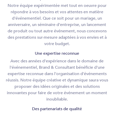
Notre équipe expérimentée met tout en oeuvre pour
répondre à vos besoins et vos attentes en matière
d'événementiel. Que ce soit pour un mariage, un
anniversaire, un séminaire d'entreprise, un lancement
de produit ou tout autre événement, nous concevons
des prestations sur-mesure adaptées à vos envies et à
votre budget.
Une expertise reconnue
Avec des années d'expérience dans le domaine de
l'événementiel, Brand & Consultant bénéficie d'une
expertise reconnue dans l'organisation d'événements
réussis. Notre équipe créative et dynamique saura vous
proposer des idées originales et des solutions
innovantes pour faire de votre événement un moment
inoubliable.
Des partenariats de qualité