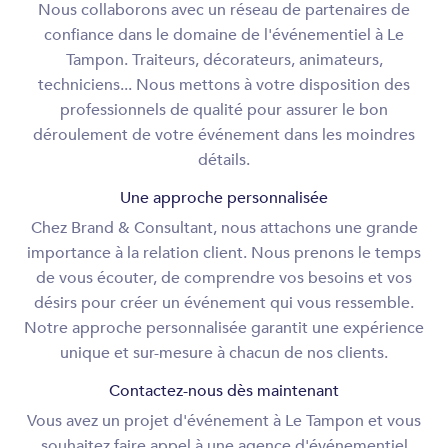
Nous collaborons avec un réseau de partenaires de
confiance dans le domaine de l'événementiel à Le
Tampon. Traiteurs, décorateurs, animateurs,
techniciens... Nous mettons à votre disposition des
professionnels de qualité pour assurer le bon
déroulement de votre événement dans les moindres
détails.
Une approche personnalisée
Chez Brand & Consultant, nous attachons une grande
importance à la relation client. Nous prenons le temps
de vous écouter, de comprendre vos besoins et vos
désirs pour créer un événement qui vous ressemble.
Notre approche personnalisée garantit une expérience
unique et sur-mesure à chacun de nos clients.
Contactez-nous dès maintenant
Vous avez un projet d'événement à Le Tampon et vous
souhaitez faire appel à une agence d'événementiel