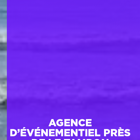
AGENCE
D’ÉVÉNEMENTIEL PRÈS