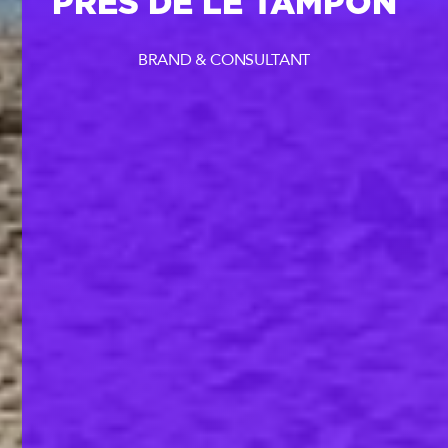
PRÈS DE LE TAMPON
BRAND & CONSULTANT