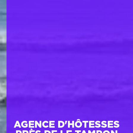
AGENCE D'HÔTESSES