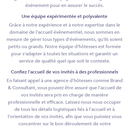
événement pour en assurer le succès.
Une équipe expérimentée et polyvalente
Grâce à notre expérience et à notre expertise dans le
domaine de l'accueil événementiel, nous sommes en
mesure de gérer tous types d'événements, qu'ils soient
petits ou grands. Notre équipe d'hôtesses est formée
pour s'adapter à toutes les situations et garantir un
service de qualité quel que soit le contexte.
Confiez l'accueil de vos invités à des professionnels
En faisant appel à une agence d'hôtesses comme Brand
& Consultant, vous pouvez être assuré que l'accueil de
vos invités sera pris en charge de manière
professionnelle et efficace. Laissez-nous nous occuper
de tous les détails logistiques liés à l'accueil et à
l'orientation de vos invités, afin que vous puissiez vous
concentrer sur le bon déroulement de votre