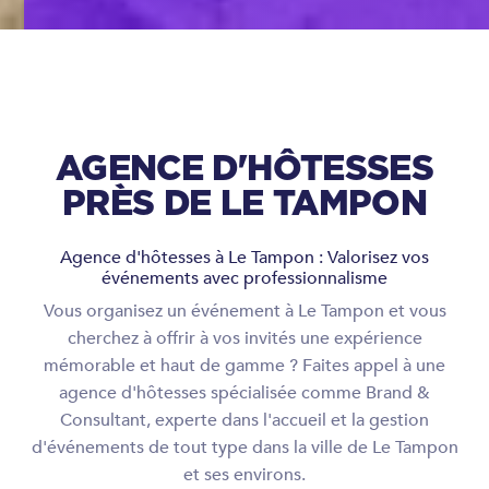
AGENCE D'HÔTESSES
PRÈS DE LE TAMPON
Agence d'hôtesses à Le Tampon : Valorisez vos
événements avec professionnalisme
Vous organisez un événement à Le Tampon et vous
cherchez à offrir à vos invités une expérience
mémorable et haut de gamme ? Faites appel à une
agence d'hôtesses spécialisée comme Brand &
Consultant, experte dans l'accueil et la gestion
d'événements de tout type dans la ville de Le Tampon
et ses environs.