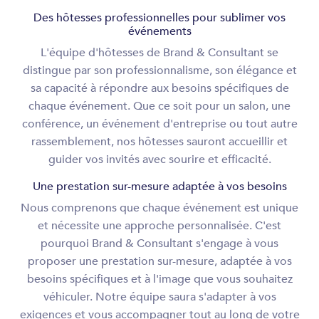
Des hôtesses professionnelles pour sublimer vos
événements
L'équipe d'hôtesses de Brand & Consultant se
distingue par son professionnalisme, son élégance et
sa capacité à répondre aux besoins spécifiques de
chaque événement. Que ce soit pour un salon, une
conférence, un événement d'entreprise ou tout autre
rassemblement, nos hôtesses sauront accueillir et
guider vos invités avec sourire et efficacité.
Une prestation sur-mesure adaptée à vos besoins
Nous comprenons que chaque événement est unique
et nécessite une approche personnalisée. C'est
pourquoi Brand & Consultant s'engage à vous
proposer une prestation sur-mesure, adaptée à vos
besoins spécifiques et à l'image que vous souhaitez
véhiculer. Notre équipe saura s'adapter à vos
exigences et vous accompagner tout au long de votre