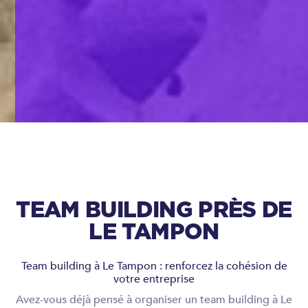
TEAM BUILDING PRÈS DE
LE TAMPON
Team building à Le Tampon : renforcez la cohésion de
votre entreprise
Avez-vous déjà pensé à organiser un team building à Le