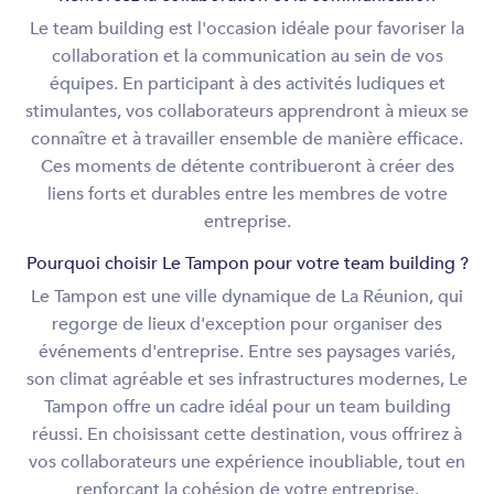
Le team building est l'occasion idéale pour favoriser la
collaboration et la communication au sein de vos
équipes. En participant à des activités ludiques et
stimulantes, vos collaborateurs apprendront à mieux se
connaître et à travailler ensemble de manière efficace.
Ces moments de détente contribueront à créer des
liens forts et durables entre les membres de votre
entreprise.
Pourquoi choisir Le Tampon pour votre team building ?
Le Tampon est une ville dynamique de La Réunion, qui
regorge de lieux d'exception pour organiser des
événements d'entreprise. Entre ses paysages variés,
son climat agréable et ses infrastructures modernes, Le
Tampon offre un cadre idéal pour un team building
réussi. En choisissant cette destination, vous offrirez à
vos collaborateurs une expérience inoubliable, tout en
renforçant la cohésion de votre entreprise.