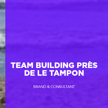
TEAM BUILDING PRÈS
DE LE TAMPON
BRAND & CONSULTANT