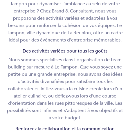
Tampon pour dynamiser l'ambiance au sein de votre
entreprise ? Chez Brand & Consultant, nous vous
proposons des activités variées et adaptées à vos
besoins pour renforcer la cohésion de vos équipes. Le
Tampon, ville dynamique de La Réunion, offre un cadre
idéal pour des événements d'entreprise mémorables.
Des activités variées pour tous les goûts
Nous sommes spécialisés dans l'organisation de team
building sur mesure à Le Tampon. Que vous soyez une
petite ou une grande entreprise, nous avons des idées
d'activités diversifiées pour satisfaire tous les
collaborateurs. Initiez-vous à la cuisine créole lors d'un
atelier culinaire, ou défiez-vous lors d'une course
d'orientation dans les rues pittoresques de la ville. Les
possibilités sont infinies et s'adaptent à vos objectifs et
à votre budget.
Renforcez la collaboration et la communication