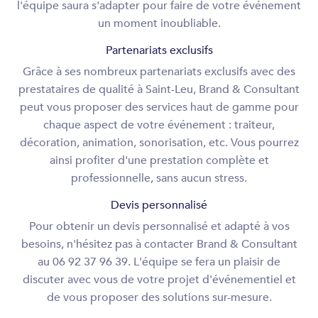
l'équipe saura s'adapter pour faire de votre événement
un moment inoubliable.
Partenariats exclusifs
Grâce à ses nombreux partenariats exclusifs avec des
prestataires de qualité à Saint-Leu, Brand & Consultant
peut vous proposer des services haut de gamme pour
chaque aspect de votre événement : traiteur,
décoration, animation, sonorisation, etc. Vous pourrez
ainsi profiter d'une prestation complète et
professionnelle, sans aucun stress.
Devis personnalisé
Pour obtenir un devis personnalisé et adapté à vos
besoins, n'hésitez pas à contacter Brand & Consultant
au 06 92 37 96 39. L'équipe se fera un plaisir de
discuter avec vous de votre projet d'événementiel et
de vous proposer des solutions sur-mesure.