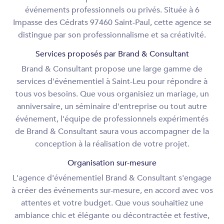
événements professionnels ou privés. Située à 6
Impasse des Cédrats 97460 Saint-Paul, cette agence se
distingue par son professionnalisme et sa créativité.
Services proposés par Brand & Consultant
Brand & Consultant propose une large gamme de
services d'événementiel à Saint-Leu pour répondre à
tous vos besoins. Que vous organisiez un mariage, un
anniversaire, un séminaire d'entreprise ou tout autre
événement, l'équipe de professionnels expérimentés
de Brand & Consultant saura vous accompagner de la
conception à la réalisation de votre projet.
Organisation sur-mesure
L'agence d'événementiel Brand & Consultant s'engage
à créer des événements sur-mesure, en accord avec vos
attentes et votre budget. Que vous souhaitiez une
ambiance chic et élégante ou décontractée et festive,