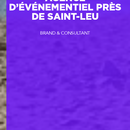
D’ÉVÉNEMENTIEL PRÈS
DE SAINT-LEU
BRAND & CONSULTANT