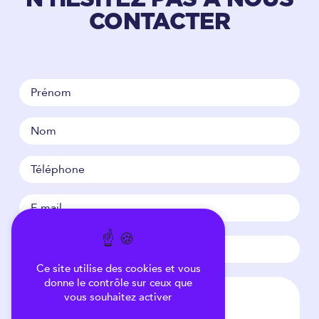
CONTACTER
Ce site utilise des cookies et vous
donne le contrôle sur ceux que
vous souhaitez activer