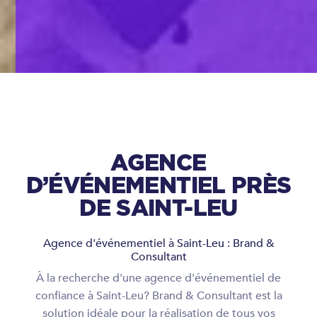
AGENCE
D’ÉVÉNEMENTIEL PRÈS
DE SAINT-LEU
Agence d'événementiel à Saint-Leu : Brand &
Consultant
À la recherche d'une agence d'événementiel de
confiance à Saint-Leu? Brand & Consultant est la
solution idéale pour la réalisation de tous vos