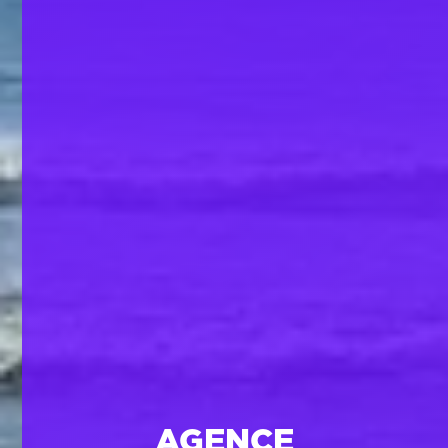
AGENCE