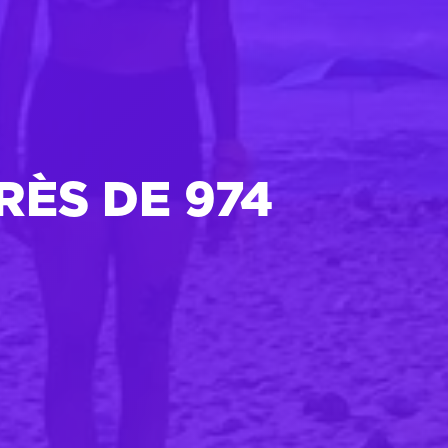
RÈS DE 974