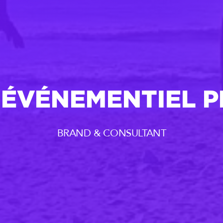
ÉVÉNEMENTIEL P
BRAND & CONSULTANT