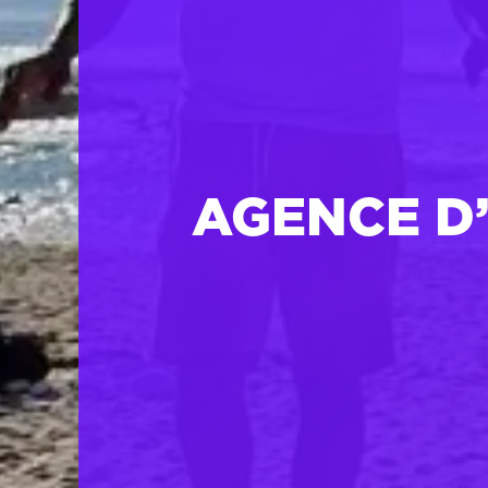
AGENCE D’