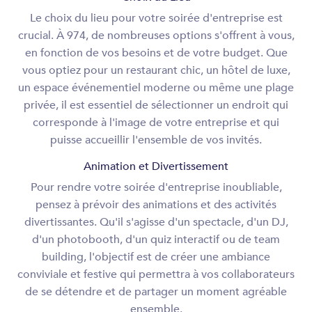
Le choix du lieu pour votre soirée d'entreprise est
crucial. À 974, de nombreuses options s'offrent à vous,
en fonction de vos besoins et de votre budget. Que
vous optiez pour un restaurant chic, un hôtel de luxe,
un espace événementiel moderne ou même une plage
privée, il est essentiel de sélectionner un endroit qui
corresponde à l'image de votre entreprise et qui
puisse accueillir l'ensemble de vos invités.
Animation et Divertissement
Pour rendre votre soirée d'entreprise inoubliable,
pensez à prévoir des animations et des activités
divertissantes. Qu'il s'agisse d'un spectacle, d'un DJ,
d'un photobooth, d'un quiz interactif ou de team
building, l'objectif est de créer une ambiance
conviviale et festive qui permettra à vos collaborateurs
de se détendre et de partager un moment agréable
ensemble.