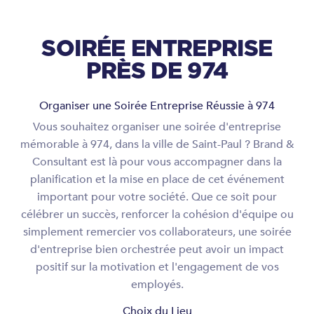
SOIRÉE ENTREPRISE
PRÈS DE 974
Organiser une Soirée Entreprise Réussie à 974
Vous souhaitez organiser une soirée d'entreprise
mémorable à 974, dans la ville de Saint-Paul ? Brand &
Consultant est là pour vous accompagner dans la
planification et la mise en place de cet événement
important pour votre société. Que ce soit pour
célébrer un succès, renforcer la cohésion d'équipe ou
simplement remercier vos collaborateurs, une soirée
d'entreprise bien orchestrée peut avoir un impact
positif sur la motivation et l'engagement de vos
employés.
Choix du Lieu