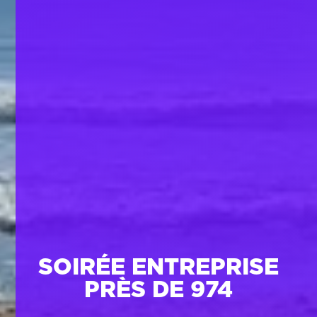
SOIRÉE ENTREPRISE
PRÈS DE 974