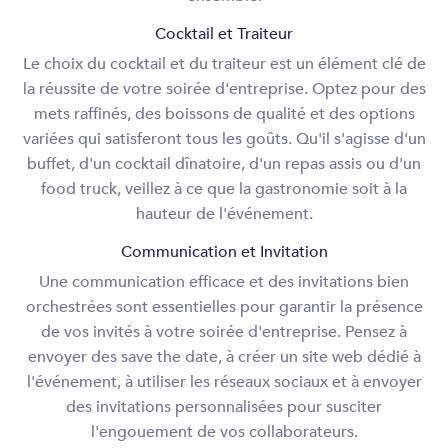
Cocktail et Traiteur
Le choix du cocktail et du traiteur est un élément clé de
la réussite de votre soirée d'entreprise. Optez pour des
mets raffinés, des boissons de qualité et des options
variées qui satisferont tous les goûts. Qu'il s'agisse d'un
buffet, d'un cocktail dînatoire, d'un repas assis ou d'un
food truck, veillez à ce que la gastronomie soit à la
hauteur de l'événement.
Communication et Invitation
Une communication efficace et des invitations bien
orchestrées sont essentielles pour garantir la présence
de vos invités à votre soirée d'entreprise. Pensez à
envoyer des save the date, à créer un site web dédié à
l'événement, à utiliser les réseaux sociaux et à envoyer
des invitations personnalisées pour susciter
l'engouement de vos collaborateurs.