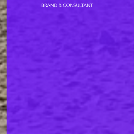
BRAND & CONSULTANT