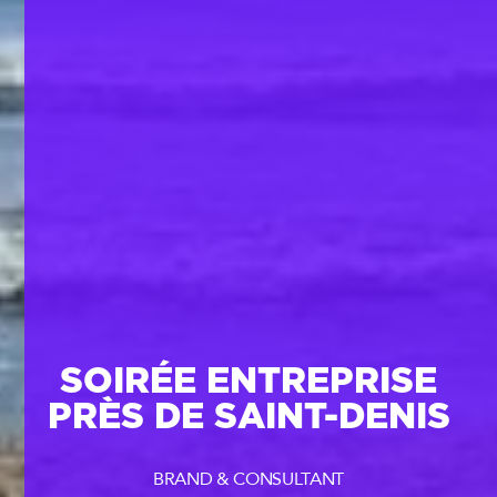
SOIRÉE ENTREPRISE
PRÈS DE SAINT-DENIS
BRAND & CONSULTANT