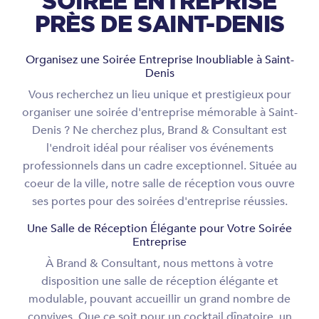
SOIRÉE ENTREPRISE
PRÈS DE SAINT-DENIS
Organisez une Soirée Entreprise Inoubliable à Saint-
Denis
Vous recherchez un lieu unique et prestigieux pour
organiser une soirée d'entreprise mémorable à Saint-
Denis ? Ne cherchez plus, Brand & Consultant est
l'endroit idéal pour réaliser vos événements
professionnels dans un cadre exceptionnel. Située au
coeur de la ville, notre salle de réception vous ouvre
ses portes pour des soirées d'entreprise réussies.
Une Salle de Réception Élégante pour Votre Soirée
Entreprise
À Brand & Consultant, nous mettons à votre
disposition une salle de réception élégante et
modulable, pouvant accueillir un grand nombre de
convives. Que ce soit pour un cocktail dînatoire, un