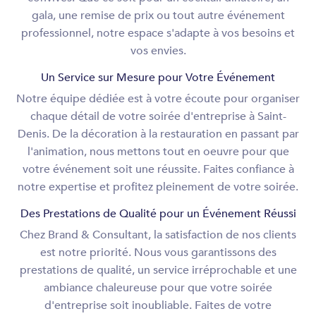
gala, une remise de prix ou tout autre événement
professionnel, notre espace s'adapte à vos besoins et
vos envies.
Un Service sur Mesure pour Votre Événement
Notre équipe dédiée est à votre écoute pour organiser
chaque détail de votre soirée d'entreprise à Saint-
Denis. De la décoration à la restauration en passant par
l'animation, nous mettons tout en oeuvre pour que
votre événement soit une réussite. Faites confiance à
notre expertise et profitez pleinement de votre soirée.
Des Prestations de Qualité pour un Événement Réussi
Chez Brand & Consultant, la satisfaction de nos clients
est notre priorité. Nous vous garantissons des
prestations de qualité, un service irréprochable et une
ambiance chaleureuse pour que votre soirée
d'entreprise soit inoubliable. Faites de votre