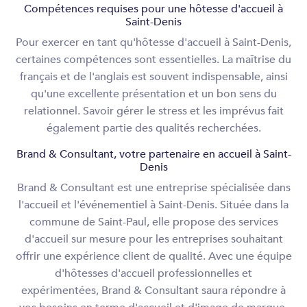
Compétences requises pour une hôtesse d'accueil à
Saint-Denis
Pour exercer en tant qu'hôtesse d'accueil à Saint-Denis,
certaines compétences sont essentielles. La maîtrise du
français et de l'anglais est souvent indispensable, ainsi
qu'une excellente présentation et un bon sens du
relationnel. Savoir gérer le stress et les imprévus fait
également partie des qualités recherchées.
Brand & Consultant, votre partenaire en accueil à Saint-
Denis
Brand & Consultant est une entreprise spécialisée dans
l'accueil et l'événementiel à Saint-Denis. Située dans la
commune de Saint-Paul, elle propose des services
d'accueil sur mesure pour les entreprises souhaitant
offrir une expérience client de qualité. Avec une équipe
d'hôtesses d'accueil professionnelles et
expérimentées, Brand & Consultant saura répondre à