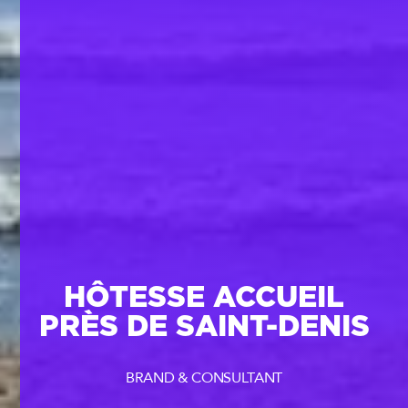
HÔTESSE ACCUEIL
PRÈS DE SAINT-DENIS
BRAND & CONSULTANT