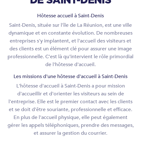
DE SAINT-DENIS
Hôtesse accueil à Saint-Denis
Saint-Denis, située sur l'île de La Réunion, est une ville
dynamique et en constante évolution. De nombreuses
entreprises s'y implantent, et l'accueil des visiteurs et
des clients est un élément clé pour assurer une image
professionnelle. C'est là qu'intervient le rôle primordial
de l'hôtesse d'accueil.
Les missions d'une hôtesse d'accueil à Saint-Denis
L'hôtesse d'accueil à Saint-Denis a pour mission
d'accueillir et d'orienter les visiteurs au sein de
l'entreprise. Elle est le premier contact avec les clients
et se doit d'être souriante, professionnelle et efficace.
En plus de l'accueil physique, elle peut également
gérer les appels téléphoniques, prendre des messages,
et assurer la gestion du courrier.