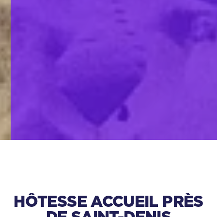
HÔTESSE ACCUEIL PRÈS