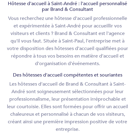
Hôtesse d'accueil à Saint-André : l'accueil personnalisé
par Brand & Consultant
Vous recherchez une hôtesse d'accueil professionnelle
et expérimentée à Saint-André pour accueillir vos
visiteurs et clients ? Brand & Consultant est l'agence
qu'il vous faut. Située à Saint-Paul, l'entreprise met à
votre disposition des hôtesses d'accueil qualifiées pour
répondre à tous vos besoins en matière d'accueil et
d'organisation d'événements.
Des hôtesses d'accueil compétentes et souriantes
Les hôtesses d'accueil de Brand & Consultant à Saint-
André sont soigneusement sélectionnées pour leur
professionnalisme, leur présentation irréprochable et
leur courtoisie. Elles sont formées pour offrir un accueil
chaleureux et personnalisé à chacun de vos visiteurs,
créant ainsi une première impression positive de votre
entreprise.