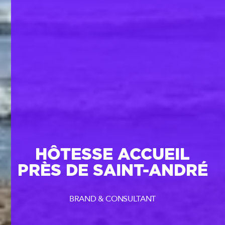
HÔTESSE ACCUEIL
PRÈS DE SAINT-ANDRÉ
BRAND & CONSULTANT