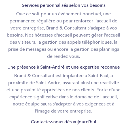
Services personnalisés selon vos besoins
Que ce soit pour un événement ponctuel, une
permanence régulière ou pour renforcer l'accueil de
votre entreprise, Brand & Consultant s'adapte à vos
besoins. Nos hôtesses d'accueil peuvent gérer l'accueil
des visiteurs, la gestion des appels téléphoniques, la
prise de messages ou encore la gestion des plannings
de rendez-vous.
Une présence à Saint-André et une expertise reconnue
Brand & Consultant est implantée à Saint-Paul, à
proximité de Saint-André, assurant ainsi une réactivité
et une proximité appréciées de nos clients. Forte d'une
expérience significative dans le domaine de l'accueil,
notre équipe saura s'adapter à vos exigences et à
l'image de votre entreprise.
Contactez-nous dès aujourd'hui