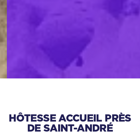
HÔTESSE ACCUEIL PRÈS
DE SAINT-ANDRÉ