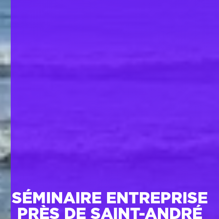
SÉMINAIRE ENTREPRISE
PRÈS DE SAINT-ANDRÉ