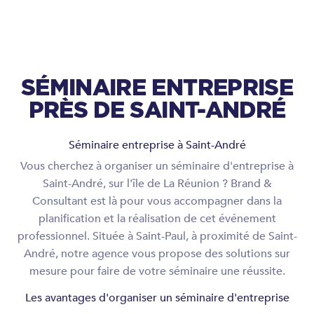
SÉMINAIRE ENTREPRISE
PRÈS DE SAINT-ANDRÉ
Séminaire entreprise à Saint-André
Vous cherchez à organiser un séminaire d'entreprise à
Saint-André, sur l'île de La Réunion ? Brand &
Consultant est là pour vous accompagner dans la
planification et la réalisation de cet événement
professionnel. Située à Saint-Paul, à proximité de Saint-
André, notre agence vous propose des solutions sur
mesure pour faire de votre séminaire une réussite.
Les avantages d'organiser un séminaire d'entreprise