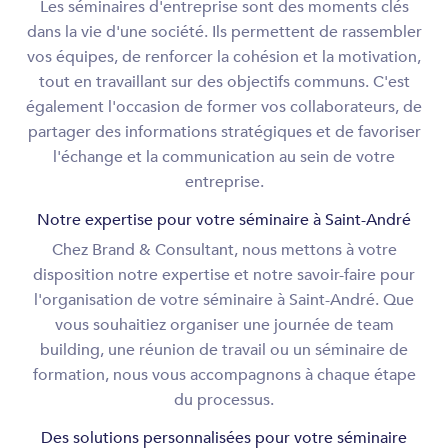
Les séminaires d'entreprise sont des moments clés
dans la vie d'une société. Ils permettent de rassembler
vos équipes, de renforcer la cohésion et la motivation,
tout en travaillant sur des objectifs communs. C'est
également l'occasion de former vos collaborateurs, de
partager des informations stratégiques et de favoriser
l'échange et la communication au sein de votre
entreprise.
Notre expertise pour votre séminaire à Saint-André
Chez Brand & Consultant, nous mettons à votre
disposition notre expertise et notre savoir-faire pour
l'organisation de votre séminaire à Saint-André. Que
vous souhaitiez organiser une journée de team
building, une réunion de travail ou un séminaire de
formation, nous vous accompagnons à chaque étape
du processus.
Des solutions personnalisées pour votre séminaire