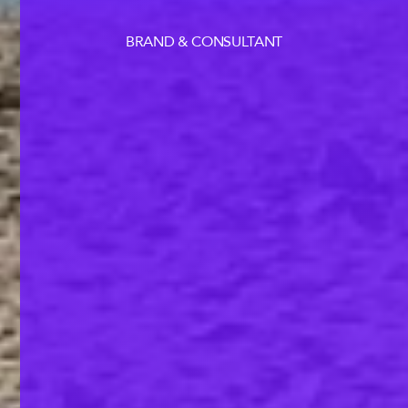
BRAND & CONSULTANT