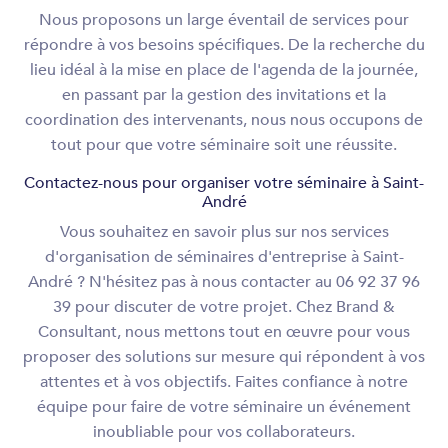
Nous proposons un large éventail de services pour
répondre à vos besoins spécifiques. De la recherche du
lieu idéal à la mise en place de l'agenda de la journée,
en passant par la gestion des invitations et la
coordination des intervenants, nous nous occupons de
tout pour que votre séminaire soit une réussite.
Contactez-nous pour organiser votre séminaire à Saint-
André
Vous souhaitez en savoir plus sur nos services
d'organisation de séminaires d'entreprise à Saint-
André ? N'hésitez pas à nous contacter au 06 92 37 96
39 pour discuter de votre projet. Chez Brand &
Consultant, nous mettons tout en œuvre pour vous
proposer des solutions sur mesure qui répondent à vos
attentes et à vos objectifs. Faites confiance à notre
équipe pour faire de votre séminaire un événement
inoubliable pour vos collaborateurs.