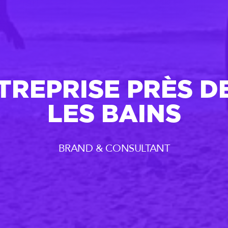
TREPRISE PRÈS DE
LES BAINS
BRAND & CONSULTANT