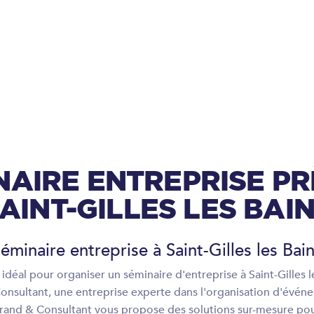
NAIRE ENTREPRISE PR
AINT-GILLES LES BAI
éminaire entreprise à Saint-Gilles les Bai
idéal pour organiser un séminaire d'entreprise à Saint-Gilles 
onsultant, une entreprise experte dans l'organisation d'évén
 Brand & Consultant vous propose des solutions sur-mesure pour