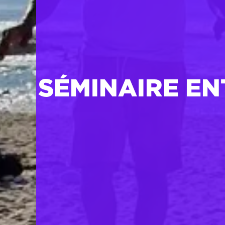
SÉMINAIRE EN