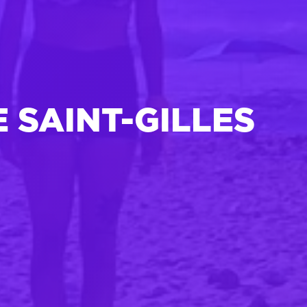
 SAINT-GILLES