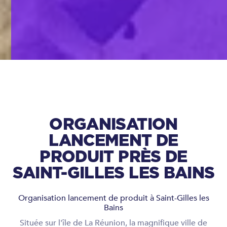
ORGANISATION
LANCEMENT DE
PRODUIT PRÈS DE
SAINT-GILLES LES BAINS
Organisation lancement de produit à Saint-Gilles les
Bains
Située sur l'île de La Réunion, la magnifique ville de