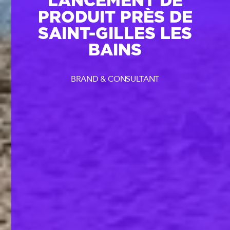
LANCEMENT DE
PRODUIT PRÈS DE
SAINT-GILLES LES
BAINS
BRAND & CONSULTANT