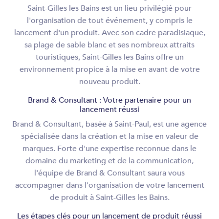
Saint-Gilles les Bains est un lieu privilégié pour
l'organisation de tout événement, y compris le
lancement d'un produit. Avec son cadre paradisiaque,
sa plage de sable blanc et ses nombreux attraits
touristiques, Saint-Gilles les Bains offre un
environnement propice à la mise en avant de votre
nouveau produit.
Brand & Consultant : Votre partenaire pour un
lancement réussi
Brand & Consultant, basée à Saint-Paul, est une agence
spécialisée dans la création et la mise en valeur de
marques. Forte d'une expertise reconnue dans le
domaine du marketing et de la communication,
l'équipe de Brand & Consultant saura vous
accompagner dans l'organisation de votre lancement
de produit à Saint-Gilles les Bains.
Les étapes clés pour un lancement de produit réussi