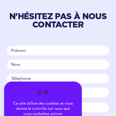
N'HÉSITEZ PAS À NOUS
CONTACTER
Ce site utilise des cookies et vous
donne le contrôle sur ceux que
vous souhaitez activer