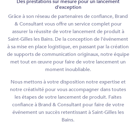
Des prestations sur mesure pour un lancement
d'exception
Grâce à son réseau de partenaires de confiance, Brand
& Consultant vous offre un service complet pour
assurer la réussite de votre lancement de produit à
Saint-Gilles les Bains. De la conception de l'événement
à sa mise en place logistique, en passant par la création
de supports de communication originaux, notre équipe
met tout en œuvre pour faire de votre lancement un
moment inoubliable.
Nous mettons à votre disposition notre expertise et
notre créativité pour vous accompagner dans toutes
les étapes de votre lancement de produit. Faites
confiance à Brand & Consultant pour faire de votre
événement un succès retentissant à Saint-Gilles les
Bains.