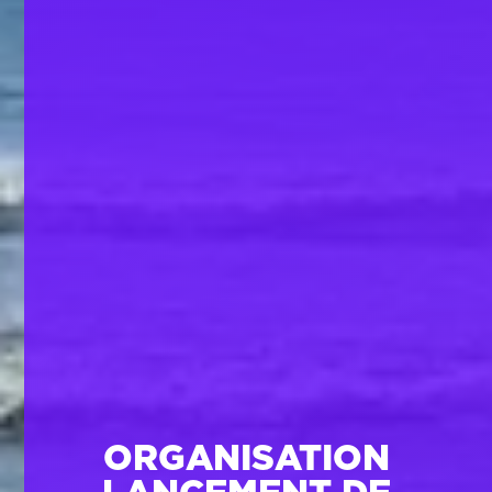
ORGANISATION