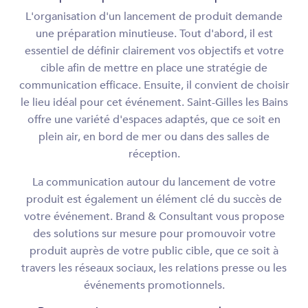
L'organisation d'un lancement de produit demande
une préparation minutieuse. Tout d'abord, il est
essentiel de définir clairement vos objectifs et votre
cible afin de mettre en place une stratégie de
communication efficace. Ensuite, il convient de choisir
le lieu idéal pour cet événement. Saint-Gilles les Bains
offre une variété d'espaces adaptés, que ce soit en
plein air, en bord de mer ou dans des salles de
réception.
La communication autour du lancement de votre
produit est également un élément clé du succès de
votre événement. Brand & Consultant vous propose
des solutions sur mesure pour promouvoir votre
produit auprès de votre public cible, que ce soit à
travers les réseaux sociaux, les relations presse ou les
événements promotionnels.