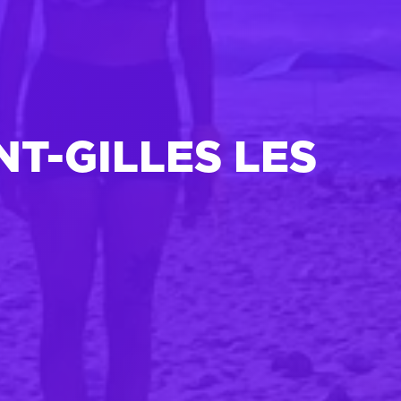
NT-GILLES LES