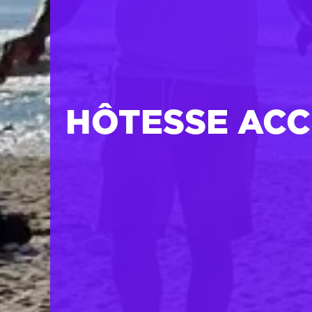
HÔTESSE ACCU