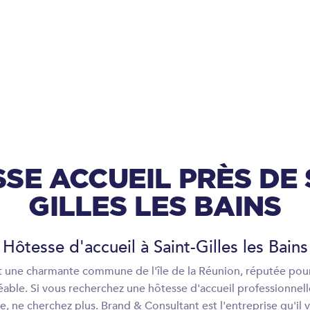
SE ACCUEIL PRÈS DE 
GILLES LES BAINS
Hôtesse d'accueil à Saint-Gilles les Bains
est une charmante commune de l'île de la Réunion, réputée pour
éable. Si vous recherchez une hôtesse d'accueil professionne
lle, ne cherchez plus. Brand & Consultant est l'entreprise qu'il v