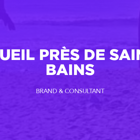
EIL PRÈS DE SAI
BAINS
BRAND & CONSULTANT