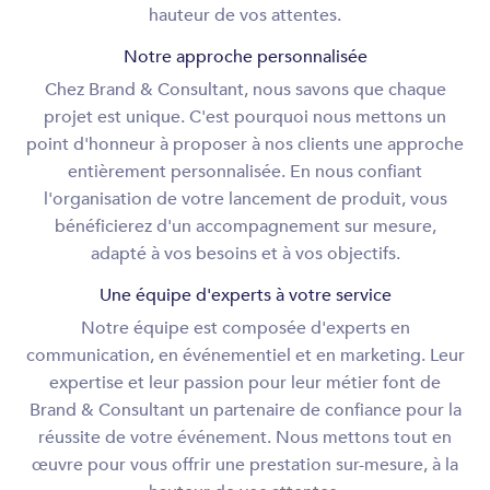
hauteur de vos attentes.
Notre approche personnalisée
Chez Brand & Consultant, nous savons que chaque
projet est unique. C'est pourquoi nous mettons un
point d'honneur à proposer à nos clients une approche
entièrement personnalisée. En nous confiant
l'organisation de votre lancement de produit, vous
bénéficierez d'un accompagnement sur mesure,
adapté à vos besoins et à vos objectifs.
Une équipe d'experts à votre service
Notre équipe est composée d'experts en
communication, en événementiel et en marketing. Leur
expertise et leur passion pour leur métier font de
Brand & Consultant un partenaire de confiance pour la
réussite de votre événement. Nous mettons tout en
œuvre pour vous offrir une prestation sur-mesure, à la