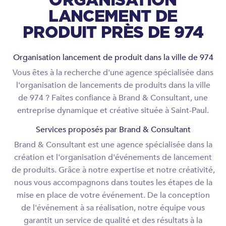
ORGANISATION
LANCEMENT DE
PRODUIT PRÈS DE 974
Organisation lancement de produit dans la ville de 974
Vous êtes à la recherche d'une agence spécialisée dans
l'organisation de lancements de produits dans la ville
de 974 ? Faites confiance à Brand & Consultant, une
entreprise dynamique et créative située à Saint-Paul.
Services proposés par Brand & Consultant
Brand & Consultant est une agence spécialisée dans la
création et l'organisation d'événements de lancement
de produits. Grâce à notre expertise et notre créativité,
nous vous accompagnons dans toutes les étapes de la
mise en place de votre événement. De la conception
de l'événement à sa réalisation, notre équipe vous
garantit un service de qualité et des résultats à la