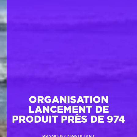
ORGANISATION
LANCEMENT DE
PRODUIT PRÈS DE 974
BRAND & CONSULTANT