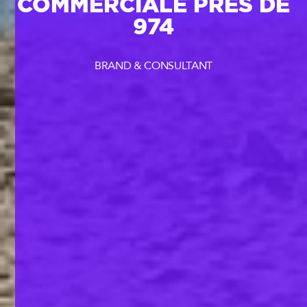
COMMERCIALE PRÈS DE
974
BRAND & CONSULTANT