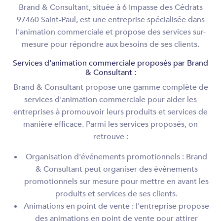
Brand & Consultant, située à 6 Impasse des Cédrats
97460 Saint-Paul, est une entreprise spécialisée dans
l'animation commerciale et propose des services sur-
mesure pour répondre aux besoins de ses clients.
Services d'animation commerciale proposés par Brand
& Consultant :
Brand & Consultant propose une gamme complète de
services d'animation commerciale pour aider les
entreprises à promouvoir leurs produits et services de
manière efficace. Parmi les services proposés, on
retrouve :
Organisation d'événements promotionnels : Brand
& Consultant peut organiser des événements
promotionnels sur mesure pour mettre en avant les
produits et services de ses clients.
Animations en point de vente : l'entreprise propose
des animations en point de vente pour attirer