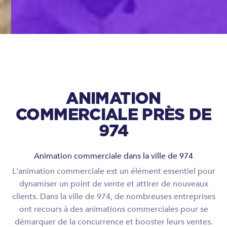
ANIMATION
COMMERCIALE PRÈS DE
974
Animation commerciale dans la ville de 974
L'animation commerciale est un élément essentiel pour
dynamiser un point de vente et attirer de nouveaux
clients. Dans la ville de 974, de nombreuses entreprises
ont recours à des animations commerciales pour se
démarquer de la concurrence et booster leurs ventes.