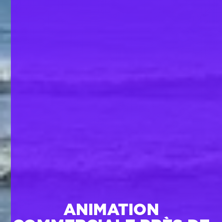
ANIMATION