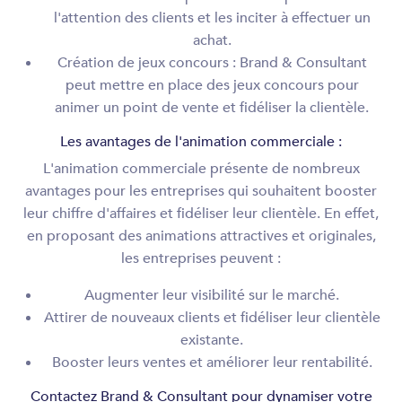
l'attention des clients et les inciter à effectuer un
achat.
Création de jeux concours : Brand & Consultant
peut mettre en place des jeux concours pour
animer un point de vente et fidéliser la clientèle.
Les avantages de l'animation commerciale :
L'animation commerciale présente de nombreux
avantages pour les entreprises qui souhaitent booster
leur chiffre d'affaires et fidéliser leur clientèle. En effet,
en proposant des animations attractives et originales,
les entreprises peuvent :
Augmenter leur visibilité sur le marché.
Attirer de nouveaux clients et fidéliser leur clientèle
existante.
Booster leurs ventes et améliorer leur rentabilité.
Contactez Brand & Consultant pour dynamiser votre