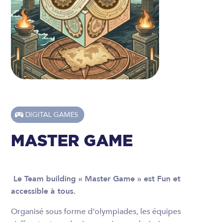
DIGITAL GAMES
MASTER GAME
Le Team building « Master Game » est Fun et
accessible à tous.
Organisé sous forme d’olympiades, les équipes