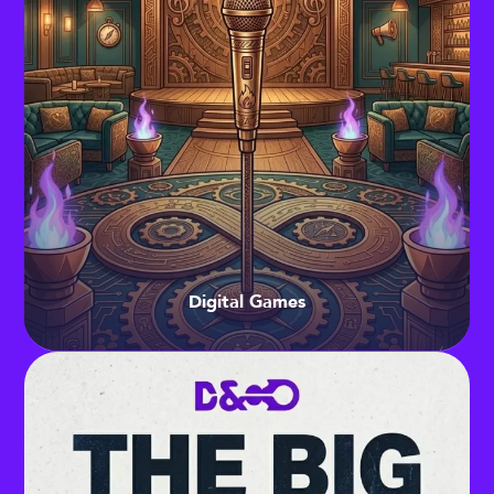
Digital Games