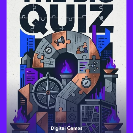
Digital Games