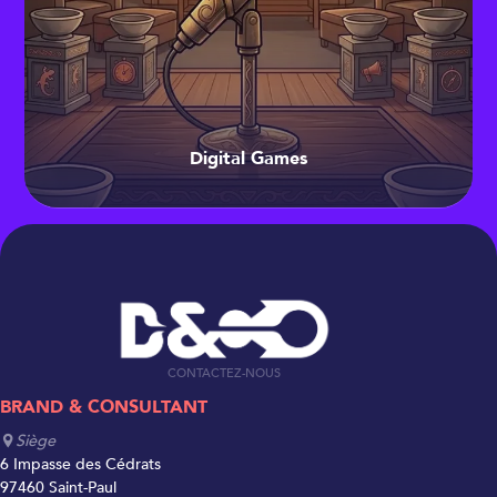
Digital Games
CONTACTEZ-NOUS
BRAND & CONSULTANT
Siège
6 Impasse des Cédrats
97460 Saint-Paul