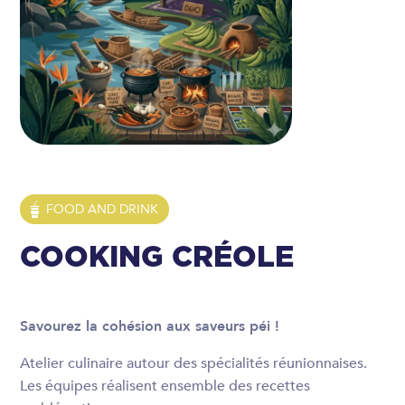
FOOD AND DRINK
COOKING CRÉOLE
Savourez la cohésion aux saveurs péi !
Atelier culinaire autour des spécialités réunionnaises.
Les équipes réalisent ensemble des recettes