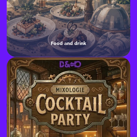
Food and drink