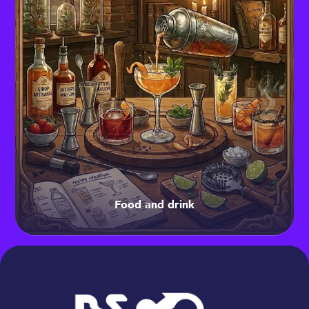
Food and drink