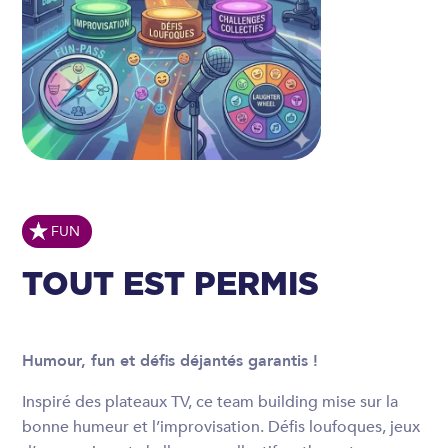
FUN
TOUT EST PERMIS
Humour, fun et défis déjantés garantis !
Inspiré des plateaux TV, ce team building mise sur la
bonne humeur et l’improvisation. Défis loufoques, jeux