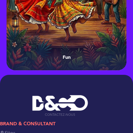
Fun
CONTACTEZ-NOUS
BRAND & CONSULTANT
Siège