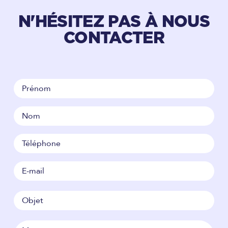
N'HÉSITEZ PAS À NOUS
CONTACTER