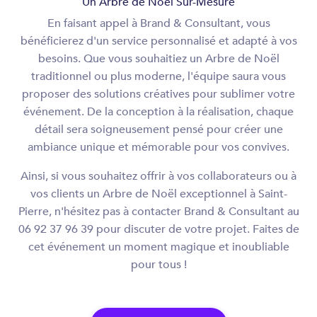
Un Arbre de Noël Sur-Mesure
En faisant appel à Brand & Consultant, vous
bénéficierez d'un service personnalisé et adapté à vos
besoins. Que vous souhaitiez un Arbre de Noël
traditionnel ou plus moderne, l'équipe saura vous
proposer des solutions créatives pour sublimer votre
événement. De la conception à la réalisation, chaque
détail sera soigneusement pensé pour créer une
ambiance unique et mémorable pour vos convives.
Ainsi, si vous souhaitez offrir à vos collaborateurs ou à
vos clients un Arbre de Noël exceptionnel à Saint-
Pierre, n'hésitez pas à contacter Brand & Consultant au
06 92 37 96 39 pour discuter de votre projet. Faites de
cet événement un moment magique et inoubliable
pour tous !