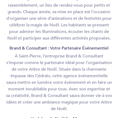
rassemblement, un lieu de rendez-vous pour petits et
grands. Chaque année, sa mise en place est l'occasion
d'organiser une série d'animations et de festivités pour
célébrer la magie de Noël. Les habitants se pressent
pour admirer les illuminations, écouter les chants de
Noël et participer aux différentes activités proposées.
Brand & Consultant : Votre Partenaire Événementiel
À Saint-Pierre, l'entreprise Brand & Consultant
s'impose comme le partenaire idéal pour l'organisation
de votre Arbre de Noël. Située dans la charmante
Impasse des Cédrats, cette agence événementielle
saura mettre en lumière votre événement et en faire un
moment inoubliable pour tous. Avec son expertise et
sa créativité, Brand & Consultant saura donner vie à vos
idées et créer une ambiance magique pour votre Arbre
de Noël.