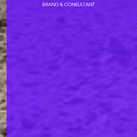
BRAND & CONSULTANT