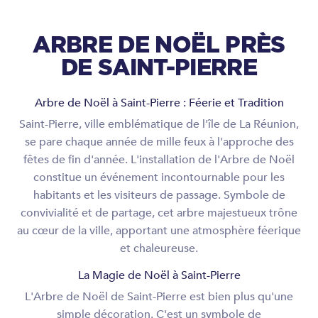
ARBRE DE NOËL PRÈS
DE SAINT-PIERRE
Arbre de Noël à Saint-Pierre : Féerie et Tradition
Saint-Pierre, ville emblématique de l'île de La Réunion,
se pare chaque année de mille feux à l'approche des
fêtes de fin d'année. L'installation de l'Arbre de Noël
constitue un événement incontournable pour les
habitants et les visiteurs de passage. Symbole de
convivialité et de partage, cet arbre majestueux trône
au cœur de la ville, apportant une atmosphère féerique
et chaleureuse.
La Magie de Noël à Saint-Pierre
L'Arbre de Noël de Saint-Pierre est bien plus qu'une
simple décoration. C'est un symbole de