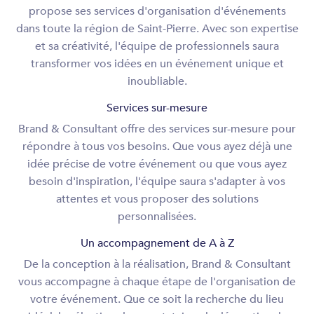
propose ses services d'organisation d'événements
dans toute la région de Saint-Pierre. Avec son expertise
et sa créativité, l'équipe de professionnels saura
transformer vos idées en un événement unique et
inoubliable.
Services sur-mesure
Brand & Consultant offre des services sur-mesure pour
répondre à tous vos besoins. Que vous ayez déjà une
idée précise de votre événement ou que vous ayez
besoin d'inspiration, l'équipe saura s'adapter à vos
attentes et vous proposer des solutions
personnalisées.
Un accompagnement de A à Z
De la conception à la réalisation, Brand & Consultant
vous accompagne à chaque étape de l'organisation de
votre événement. Que ce soit la recherche du lieu