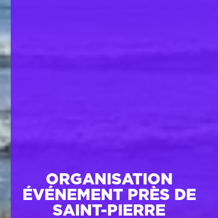
ORGANISATION
ÉVÉNEMENT PRÈS DE
SAINT-PIERRE