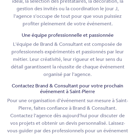
idéal, la sélection des prestataires, la décoration, la
gestion des invités ou la coordination le jour J,
l'agence s'occupe de tout pour que vous puissiez
profiter pleinement de votre événement.
Une équipe professionnelle et passionnée
L'équipe de Brand & Consultant est composée de
professionnels expérimentés et passionnés par leur
métier. Leur créativité, leur rigueur et leur sens du
détail garantissent la réussite de chaque événement
organisé par l'agence.
Contactez Brand & Consultant pour votre prochain
événement à Saint-Pierre
Pour une organisation d'événement sur-mesure à Saint-
Pierre, faites confiance à Brand & Consultant.
Contactez l'agence dès aujourd'hui pour discuter de
vos projets et obtenir un devis personnalisé. Laissez-
vous guider par des professionnels pour un événement