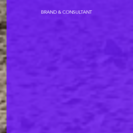
BRAND & CONSULTANT