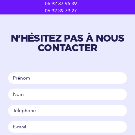
06 92 37 96 39
06 92 39 79 27
N'HÉSITEZ PAS À NOUS
CONTACTER