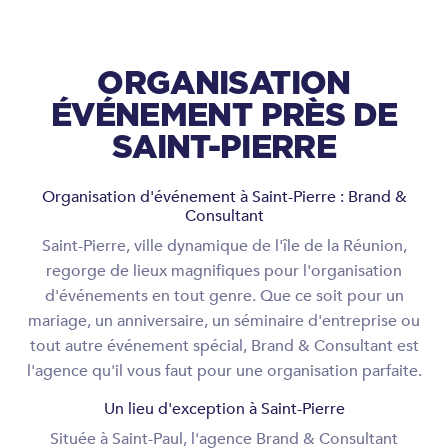
ORGANISATION
ÉVÉNEMENT PRÈS DE
SAINT-PIERRE
Organisation d'événement à Saint-Pierre : Brand &
Consultant
Saint-Pierre, ville dynamique de l'île de la Réunion,
regorge de lieux magnifiques pour l'organisation
d'événements en tout genre. Que ce soit pour un
mariage, un anniversaire, un séminaire d'entreprise ou
tout autre événement spécial, Brand & Consultant est
l'agence qu'il vous faut pour une organisation parfaite.
Un lieu d'exception à Saint-Pierre
Située à Saint-Paul, l'agence Brand & Consultant